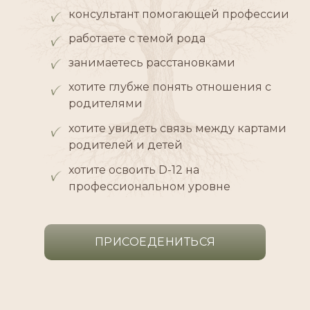
консультант помогающей профессии
работаете с темой рода
занимаетесь расстановками
хотите глубже понять отношения с
родителями
хотите увидеть связь между картами
родителей и детей
хотите освоить D-12 на
профессиональном уровне
ПРИСОЕДЕНИТЬСЯ