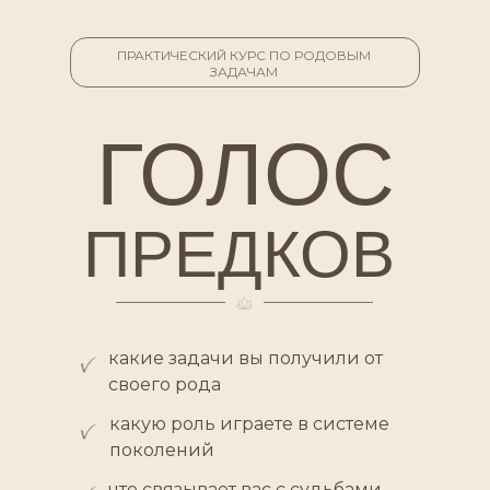
ПРАКТИЧЕСКИЙ КУРС ПО РОДОВЫМ
ЗАДАЧАМ
ГОЛОС
ПРЕДКОВ
какие задачи вы получили от
своего рода
какую роль играете в системе
поколений
что связывает вас с судьбами