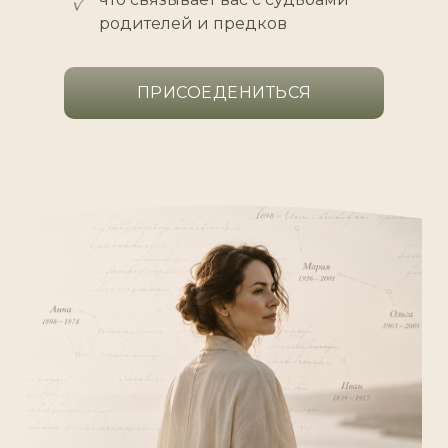
родителей и предков
ПРИСОЕДЕНИТЬСЯ