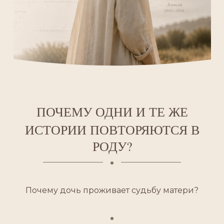
ПОЧЕМУ ОДНИ И ТЕ ЖЕ
ИСТОРИИ ПОВТОРЯЮТСЯ В
РОДУ?
Почему дочь проживает судьбу матери?