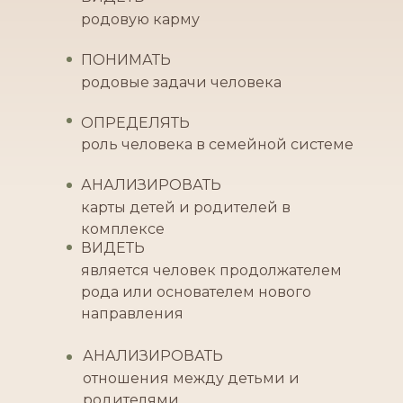
родовую карму
ПОНИМАТЬ
родовые задачи человека
ОПРЕДЕЛЯТЬ
роль человека в семейной системе
АНАЛИЗИРОВАТЬ
карты детей и родителей в
комплексе
ВИДЕТЬ
является человек продолжателем
рода или основателем нового
направления
АНАЛИЗИРОВАТЬ
отношения между детьми и
родителями