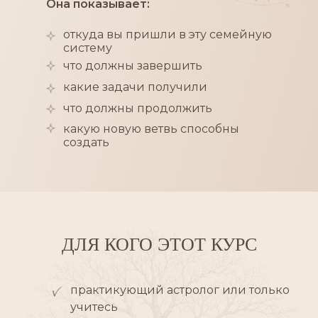
Она показывает:
откуда вы пришли в эту семейную
систему
что должны завершить
какие задачи получили
что должны продолжить
какую новую ветвь способны
создать
ДЛЯ КОГО ЭТОТ КУРС
практикующий астролог или только
учитесь