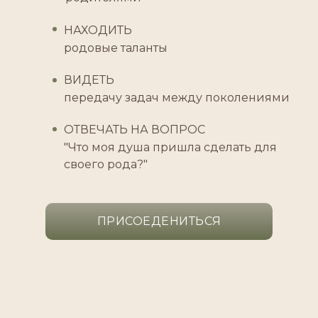
НАХОДИТЬ
родовые таланты
ВИДЕТЬ
передачу задач между поколениями
ОТВЕЧАТЬ НА ВОПРОС
"Что моя душа пришла сделать для
своего рода?"
ПРИСОЕДЕНИТЬСЯ