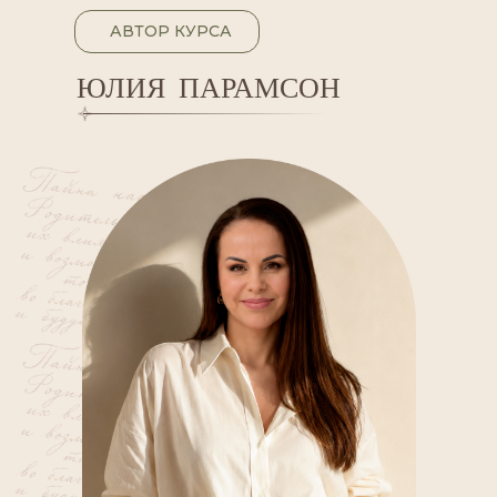
АВТОР КУРСА
ЮЛИЯ
ПАРАМСОН