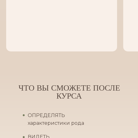
ЧТО ВЫ СМОЖЕТЕ ПОСЛЕ
КУРСА
ОПРЕДЕЛЯТЬ
характеристики рода
ВИДЕТЬ