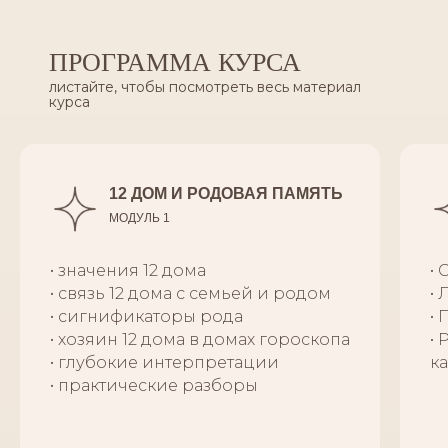
ПРОГРАММА КУРСА
листайте, чтобы посмотреть весь материал
курса
12 ДОМ И РОДОВАЯ ПАМЯТЬ
МОДУЛЬ 1
• значения 12 дома
• 
• связь 12 дома с семьей и родом
• 
• сигнификаторы рода
•
• хозяин 12 дома в домах гороскопа
• 
• глубокие интерпретации
к
• практические разборы