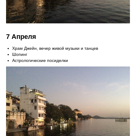
7 Апреля
Храм Джейн, вечер живой музыки и танцев
Шопинг
Астрологические посиделки