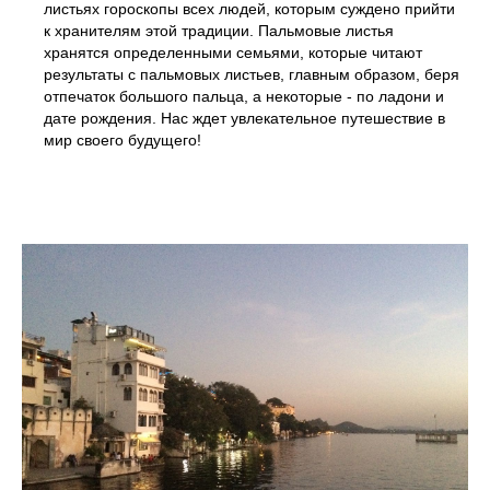
листьях гороскопы всех людей, которым суждено прийти
к хранителям этой традиции. Пальмовые листья
хранятся определенными семьями, которые читают
результаты с пальмовых листьев, главным образом, беря
отпечаток большого пальца, а некоторые - по ладони и
дате рождения. Нас ждет увлекательное путешествие в
мир своего будущего!