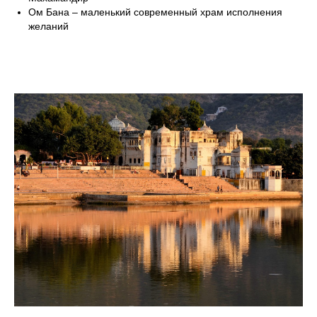
Ом Бана – маленький современный храм исполнения
желаний