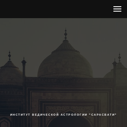
ИНСТИТУТ ВЕДИЧЕСКОЙ АСТРОЛОГИИ "САРАСВАТИ"