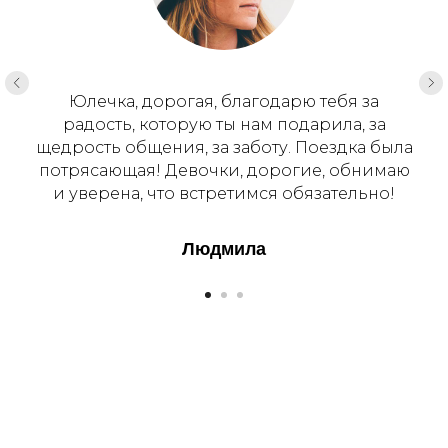
Юлечка, дорогая, благодарю тебя за
радость, которую ты нам подарила, за
щедрость общения, за заботу. Поездка была
потрясающая! Девочки, дорогие, обнимаю
и уверена, что встретимся обязательно!
Людмила