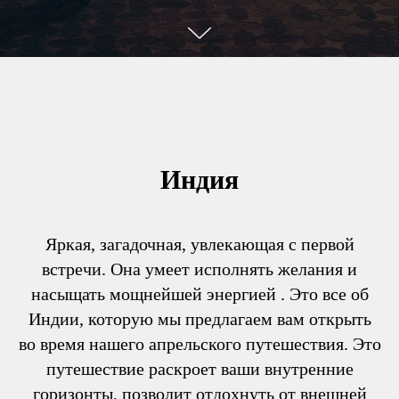
Индия
Яркая, загадочная, увлекающая с первой
встречи. Она умеет исполнять желания и
насыщать мощнейшей энергией . Это все об
Индии, которую мы предлагаем вам открыть
во время нашего апрельского путешествия. Это
путешествие раскроет ваши внутренние
горизонты, позволит отдохнуть от внешней