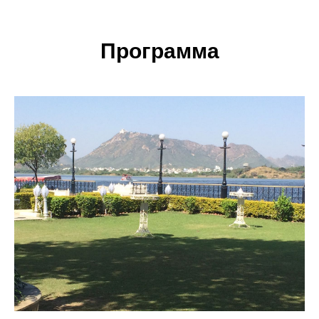
Программа