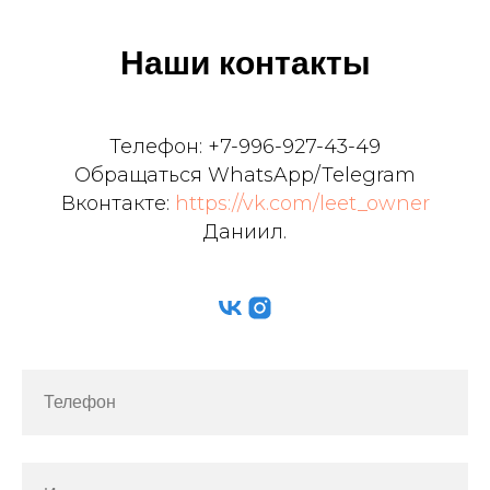
Наши контакты
Телефон: +7-996-927-43-49
Обращаться WhatsApp/Telegram
Вконтакте:
https://vk.com/leet_owner
Даниил.
Телефон