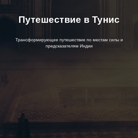
Путешествие в Тунис
Трансформирующее путешествие по местам силы и
предсказателям Индии