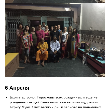
6 Апреля
Бхригу астролог. Гороскопы всех рожденных и еще не
рожденных людей были написаны великим мудрецом
Бхригу Муни. Этот великий риши записал на пальмовых