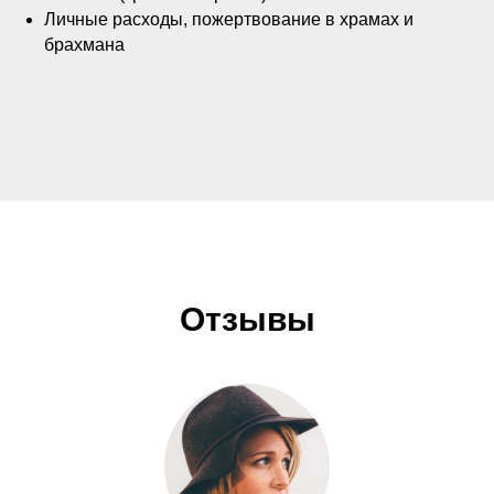
Личные расходы, пожертвование в храмах и
брахмана
Отзывы