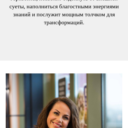
суеты, наполниться благостными энергиями
знаний и послужит мощным толчком для
трансформаций.