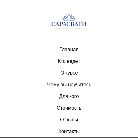
Главная
Кто ведёт
О курсе
Чему вы научитесь
Для кого
Стоимость
Отзывы
Контакты