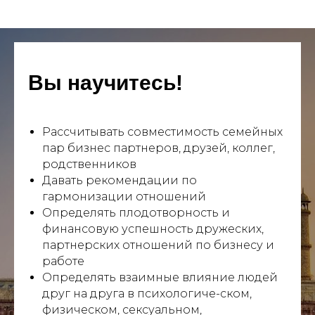
Вы научитесь!
Рассчитывать совместимость семейных
пар бизнес партнеров, друзей, коллег,
родственников
Давать рекомендации по
гармонизации отношений
Определять плодотворность и
финансовую успешность дружеских,
партнерских отношений по бизнесу и
работе
Определять взаимные влияние людей
друг на друга в психологиче-ском,
физическом, сексуальном,