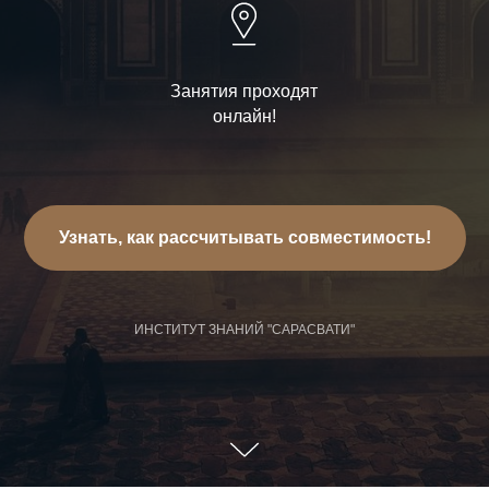
Занятия проходят
онлайн!
Узнать, как рассчитывать совместимость!
ИНСТИТУТ ЗНАНИЙ "САРАСВАТИ"