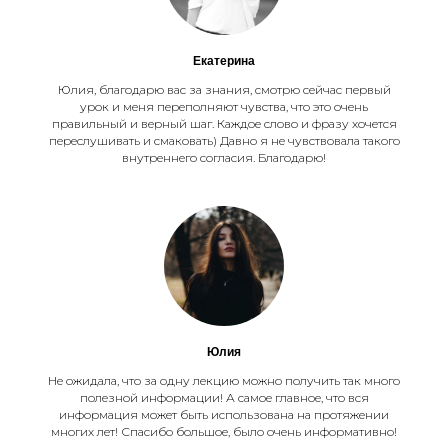
Екатерина
Юлия, благодарю вас за знания, смотрю сейчас первый
урок и меня переполняют чувства, что это очень
правильный и верный шаг. Каждое слово и фразу хочется
переслушивать и смаковать) Давно я не чувствовала такого
внутреннего согласия. Благодарю!
Юлия
Не ожидала, что за одну лекцию можно получить так много
полезной информации! А самое главное, что вся
информация может быть использована на протяжении
многих лет! Спасибо большое, было очень информативно!