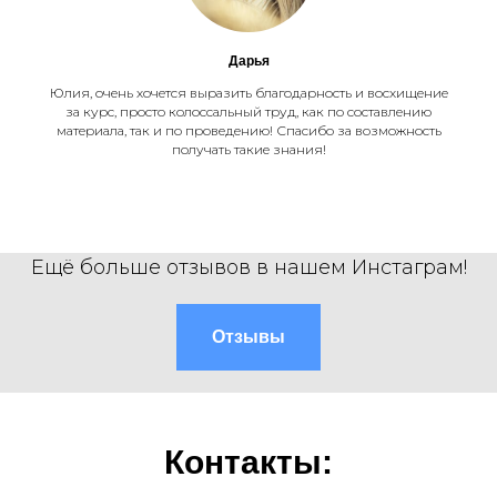
Дарья
Юлия, очень хочется выразить благодарность и восхищение
за курс, просто колоссальный труд, как по составлению
материала, так и по проведению! Спасибо за возможность
получать такие знания!
Ещё больше отзывов в нашем Инстаграм!
Отзывы
Контакты: