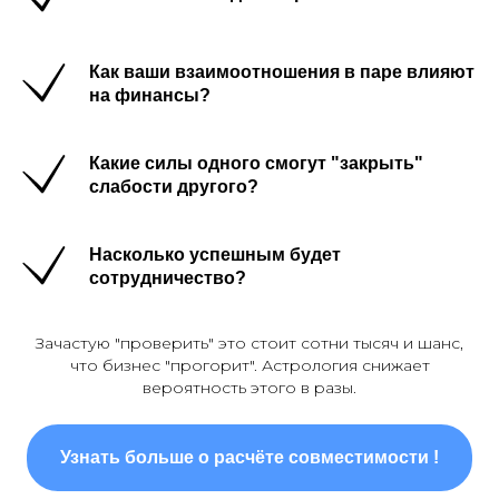
Как ваши взаимоотношения в паре влияют
на финансы?
Какие силы одного смогут "закрыть"
слабости другого?
Насколько успешным будет
сотрудничество?
Зачастую "проверить" это стоит сотни тысяч и шанс,
что бизнес "прогорит". Астрология снижает
вероятность этого в разы.
Узнать больше о расчёте совместимости !