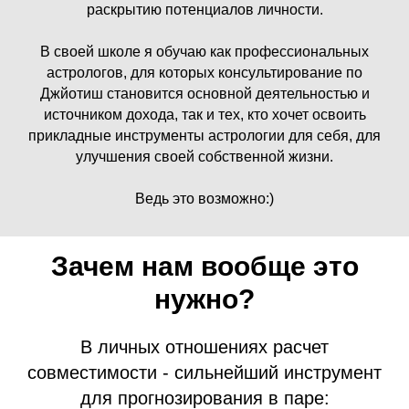
раскрытию потенциалов личности.
В своей школе я обучаю как профессиональных
астрологов, для которых консультирование по
Джйотиш становится основной деятельностью и
источником дохода, так и тех, кто хочет освоить
прикладные инструменты астрологии для себя, для
улучшения своей собственной жизни.
Ведь это возможно:)
Зачем нам вообще это
нужно?
В личных отношениях расчет
совместимости - сильнейший инструмент
для прогнозирования в паре: