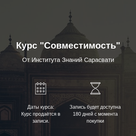
Курс "Совместимость"
От Института Знаний Сарасвати
Даты курса:
Запись будет доступна
Курс продаётся в
180 дней с момента
записи.
покупки