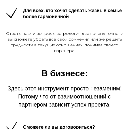
Для всех, кто хочет сделать жизнь в семье
более гармоничной
Ответы на эти вопросы астрология дает очень точно, и
вы сможете убрать все свои сомнения или же решить
трудности в текущих отношениях, понимая своего
партнера.
В бизнесе:
Здесь этот инструмент просто незаменим!
Потому что от взаимоотношений с
партнером зависит успех проекта.
Сможете ли вы договориться?