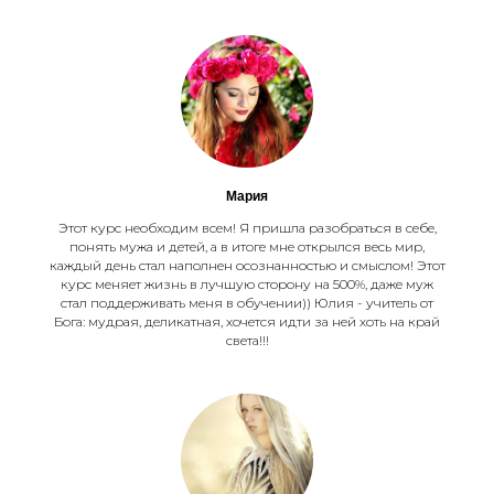
Мария
Этот курс необходим всем! Я пришла разобраться в себе,
понять мужа и детей, а в итоге мне открылся весь мир,
каждый день стал наполнен осознанностью и смыслом! Этот
курс меняет жизнь в лучшую сторону на 500%, даже муж
стал поддерживать меня в обучении)) Юлия - учитель от
Бога: мудрая, деликатная, хочется идти за ней хоть на край
света!!!