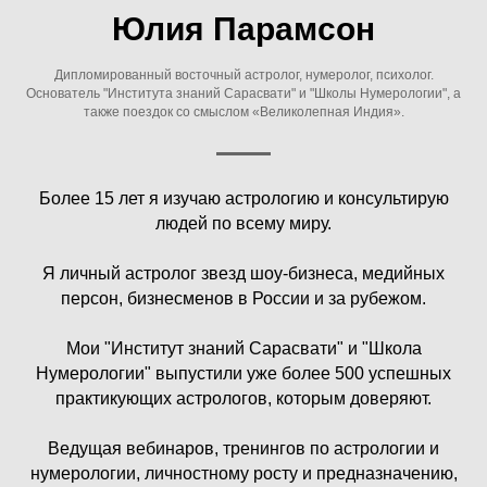
Юлия Парамсон
Дипломированный восточный астролог, нумеролог, психолог.
Основатель "Института знаний Сарасвати" и "Школы Нумерологии", а
также поездок со смыслом «Великолепная Индия».
Более 15 лет я изучаю астрологию и консультирую
людей по всему миру.
Я личный астролог звезд шоу-бизнеса, медийных
персон, бизнесменов в России и за рубежом.
Мои "Институт знаний Сарасвати" и "Школа
Нумерологии" выпустили уже более 500 успешных
практикующих астрологов, которым доверяют.
Ведущая вебинаров, тренингов по астрологии и
нумерологии, личностному росту и предназначению,