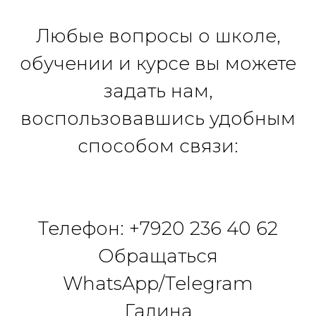
Любые вопросы о школе,
обучении и курсе вы можете
задать нам,
воспользовавшись удобным
способом связи:
Телефон: +7920 236 40 62
Обращаться
WhatsApp/Telegram
Галина