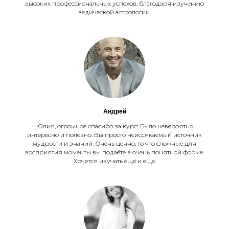
высоких профессиональных успехов, благодаря изучению
ведической астрологии.
Андрей
Юлия, огромное спасибо за курс! Было невероятно
интересно и полезно. Вы просто неиссякаемый источник
мудрости и знаний. Очень ценно, то что сложные для
восприятия моменты вы подаёте в очень понятной форме.
Хочется изучать ещё и ещё.