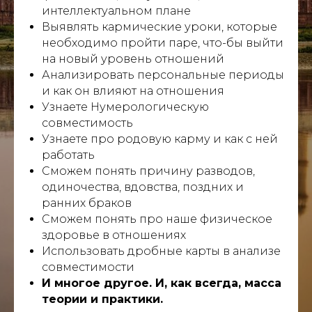
интеллектуальном плане
Выявлять кармические уроки, которые
необходимо пройти паре, что-бы выйти
на новый уровень отношений
Анализировать персональные периоды
и как он влияют на отношения
Узнаете Нумерологическую
совместимость
Узнаете про родовую карму и как с ней
работать
Сможем понять причину разводов,
одиночества, вдовства, поздних и
ранних браков
Сможем понять про наше физическое
здоровье в отношениях
Использовать дробные карты в анализе
совместимости
И многое другое. И, как всегда, масса
теории и практики.