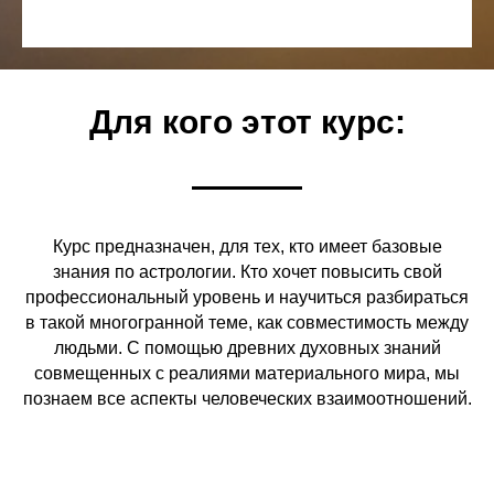
Для кого этот курс:
Курс предназначен, для тех, кто имеет базовые
знания по астрологии. Кто хочет повысить свой
профессиональный уровень и научиться разбираться
в такой многогранной теме, как совместимость между
людьми. С помощью древних духовных знаний
совмещенных с реалиями материального мира, мы
познаем все аспекты человеческих взаимоотношений.