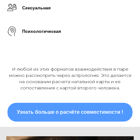
Сексуальная
Психологическая
И любой из этих форматов взаимодействия в паре
можно рассмотреть через астрологию. Это делается
на основании расчета натальной карты и ее
сопоставления с картой второго человека.
Узнать больше о расчёте совместимости !