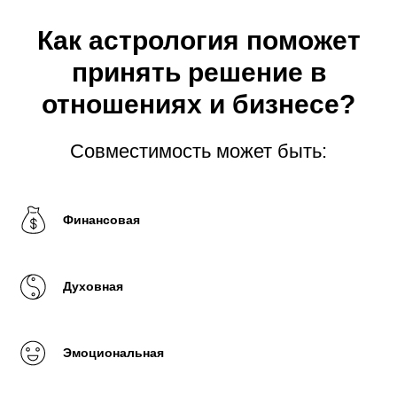
Как астрология поможет
принять решение в
отношениях и бизнесе?
Совместимость может быть:
Финансовая
Духовная
Эмоциональная