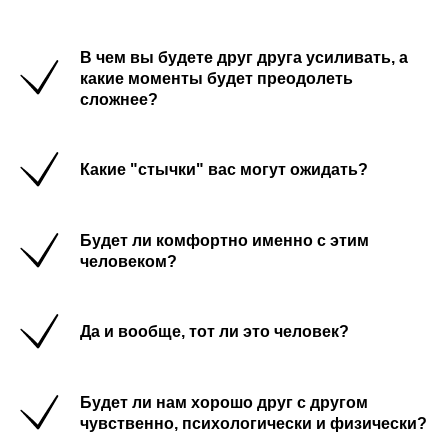
В чем вы будете друг друга усиливать, а
какие моменты будет преодолеть
сложнее?
Какие "стычки" вас могут ожидать?
Будет ли комфортно именно с этим
человеком?
Да и вообще, тот ли это человек?
Будет ли нам хорошо друг с другом
чувственно, психологически и физически?