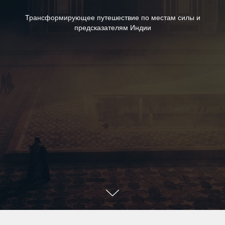
Трансформирующее путешествие по местам силы и
предсказателям Индии