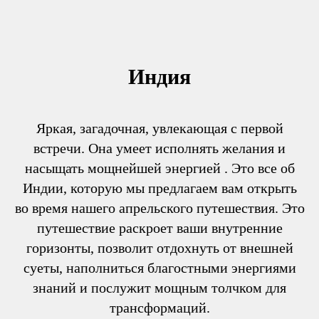
Индия
Яркая, загадочная, увлекающая с первой
встречи. Она умеет исполнять желания и
насыщать мощнейшей энергией . Это все об
Индии, которую мы предлагаем вам открыть
во время нашего апрельского путешествия. Это
путешествие раскроет ваши внутренние
горизонты, позволит отдохнуть от внешней
суеты, наполниться благостными энергиями
знаний и послужит мощным толчком для
трансформаций.