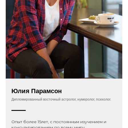
Юлия Парамсон
Дипломированный восточный астролог, нумеролог, психолог.
Опыт более 15лет, с постоянным изучением и
консультированием по всему миру.