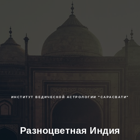
ИНСТИТУТ ВЕДИЧЕСКОЙ АСТРОЛОГИИ "САРАСВАТИ"
Разноцветная Индия