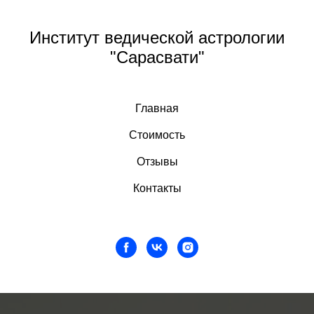
Институт ведической астрологии
"Сарасвати"
Главная
Стоимость
Отзывы
Контакты