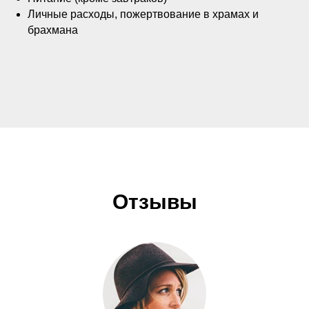
Личные расходы, пожертвование в храмах и
брахмана
Отзывы