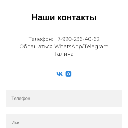
Наши контакты
Телефон: +7-920-236-40-62
Обращаться WhatsApp/Telegram
Галина
Телефон
Имя