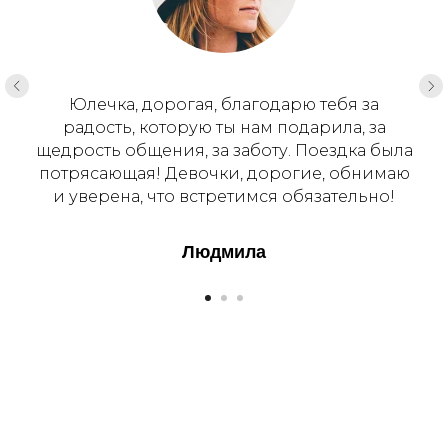
Юлечка, дорогая, благодарю тебя за
радость, которую ты нам подарила, за
щедрость общения, за заботу. Поездка была
потрясающая! Девочки, дорогие, обнимаю
и уверена, что встретимся обязательно!
Людмила