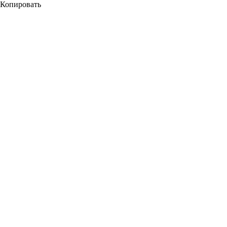
Копировать